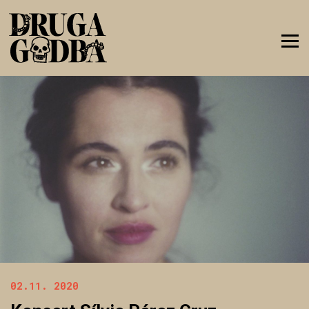
02.11. 2020