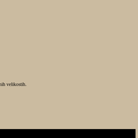
ih velikostih.